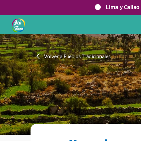
Lima y Callao
Volver a Pueblos Tradicionales