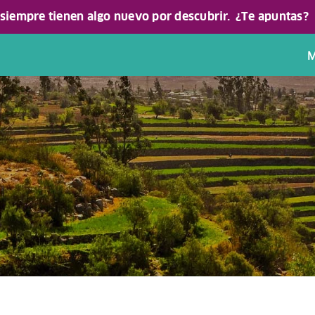
 siempre tienen algo nuevo por descubrir.
¿Te apuntas?
M