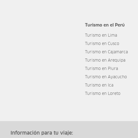
Turismo en el Perú
Turismo en Lima
Turismo en Cusco
Turismo en Cajamarca
Turismo en Arequipa
Turismo en Piura
Turismo en Ayacucho
Turismo en Ica
Turismo en Loreto
Información para tu viaje: