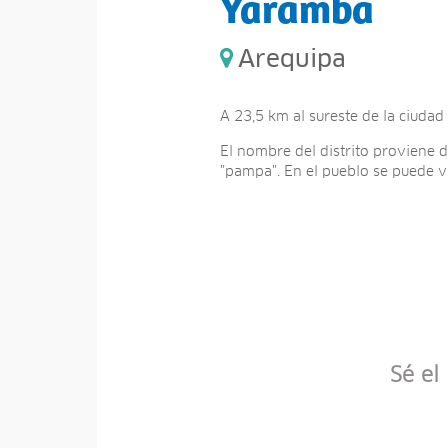
Yaramba
Arequipa
A 23,5 km al sureste de la ciudad
El nombre del distrito proviene d
"pampa". En el pueblo se puede vi
Sé el