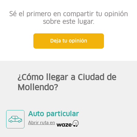
Sé el primero en compartir tu opinión
sobre este lugar.
Deja tu opinión
¿Cómo llegar a Ciudad de
Mollendo?
Auto particular
Abrir ruta en