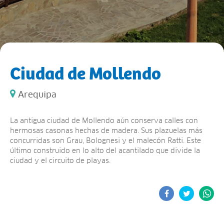
Ciudad de Mollendo
Arequipa
La antigua ciudad de Mollendo aún conserva calles con
hermosas casonas hechas de madera. Sus plazuelas más
concurridas son Grau, Bolognesi y el malecón Ratti. Este
último construido en lo alto del acantilado que divide la
ciudad y el circuito de playas.