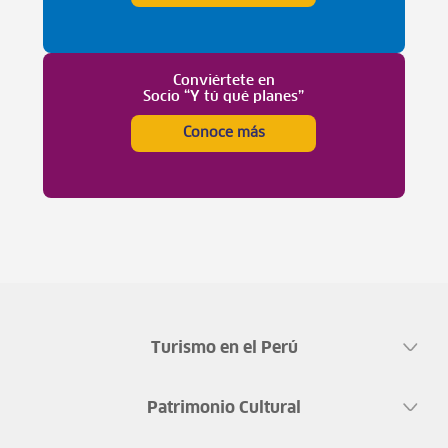
Conviértete en
Socio “Y tú qué planes”
Conoce más
Turismo en el Perú
Patrimonio Cultural