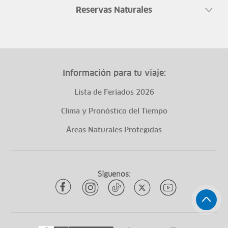
Reservas Naturales
Información para tu viaje:
Lista de Feriados 2026
Clima y Pronóstico del Tiempo
Áreas Naturales Protegidas
Síguenos: