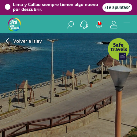
Lima y Callao siempre tienen algo nuevo
¿Te apuntas?
por descubrir.
2
Volver a Islay