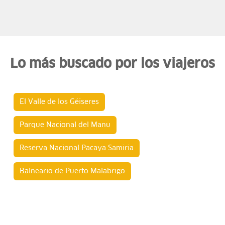
Lo más buscado por los viajeros
El Valle de los Géiseres
Parque Nacional del Manu
Reserva Nacional Pacaya Samiria
Balneario de Puerto Malabrigo