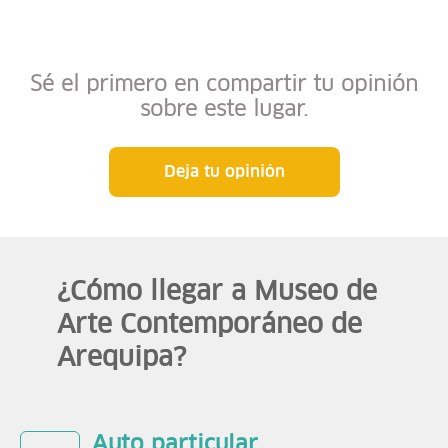
Sé el primero en compartir tu opinión
sobre este lugar.
Deja tu opinión
¿Cómo llegar a Museo de
Arte Contemporáneo de
Arequipa?
Auto particular