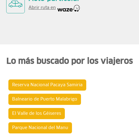
Abrir ruta en
Lo más buscado por los viajeros
Reserva Nacional Pacaya Samiria
Balneario de Puerto Malabrigo
El Valle de los Géiseres
Parque Nacional del Manu