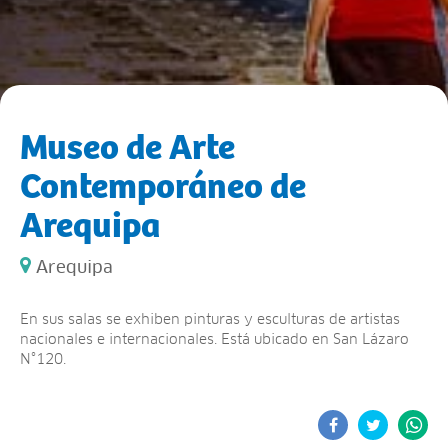
Museo de Arte
Contemporáneo de
Arequipa
Arequipa
En sus salas se exhiben pinturas y esculturas de artistas
nacionales e internacionales. Está ubicado en San Lázaro
N°120.