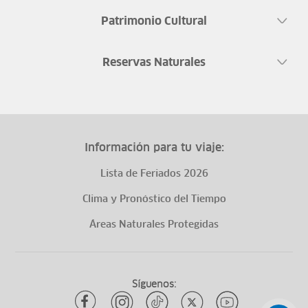
Patrimonio Cultural
Reservas Naturales
Información para tu viaje:
Lista de Feriados 2026
Clima y Pronóstico del Tiempo
Áreas Naturales Protegidas
Síguenos: