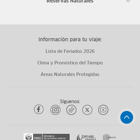
Reservas Naturales
Información para tu viaje:
Lista de Feriados 2026
Clima y Pronóstico del Tiempo
Áreas Naturales Protegidas
Síguenos: