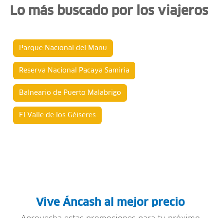
Lo más buscado por los viajeros
Parque Nacional del Manu
Reserva Nacional Pacaya Samiria
Balneario de Puerto Malabrigo
El Valle de los Géiseres
Vive Áncash al mejor precio