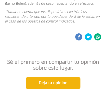
Barrio Belén); además de seguir aceptando en efectivo.
*Tomar en cuenta que los dispositivos electrónicos
requieren de internet, por lo que dependerá de la señal, en
el caso de los puestos de control indicados.
Sé el primero en compartir tu opinión
sobre este lugar.
Deja tu opinión