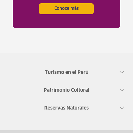
Conoce más
Turismo en el Perú
Patrimonio Cultural
Reservas Naturales