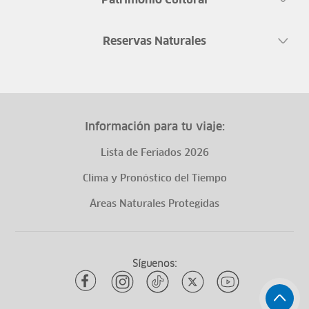
Patrimonio Cultural
Reservas Naturales
Información para tu viaje:
Lista de Feriados 2026
Clima y Pronóstico del Tiempo
Áreas Naturales Protegidas
Síguenos: