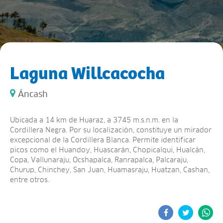
Laguna Willcacocha
Áncash
Ubicada a 14 km de Huaraz, a 3745 m.s.n.m. en la
Cordillera Negra. Por su localización, constituye un mirador
excepcional de la Cordillera Blanca. Permite identificar
picos como el Huandoy, Huascarán, Chopicalqui, Hualcán,
Copa, Vallunaraju, Ocshapalca, Ranrapalca, Palcaraju,
Churup, Chinchey, San Juan, Huamasraju, Huatzan, Cashan,
entre otros.