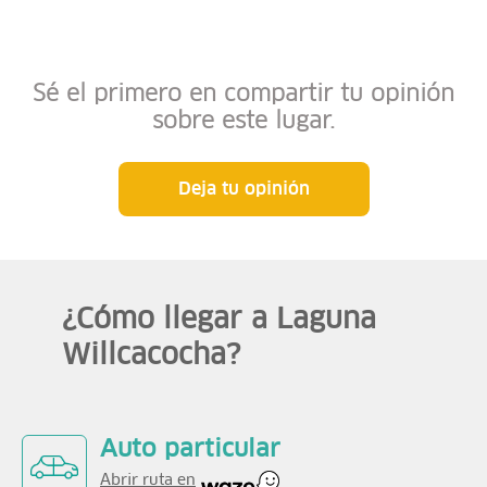
Sé el primero en compartir tu opinión
sobre este lugar.
Deja tu opinión
¿Cómo llegar a Laguna
Willcacocha?
Auto particular
Abrir ruta en