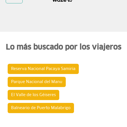
Lo más buscado por los viajeros
Reserva Nacional Pacaya Samiria
Parque Nacional del Manu
El Valle de los Géiseres
Balneario de Puerto Malabrigo