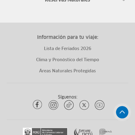
Reservas Naturales
Información para tu viaje:
Lista de Feriados 2026
Clima y Pronóstico del Tiempo
Áreas Naturales Protegidas
Síguenos: