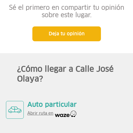
Sé el primero en compartir tu opinión
sobre este lugar.
Deja tu opinión
¿Cómo llegar a Calle José
Olaya?
Auto particular
Abrir ruta en