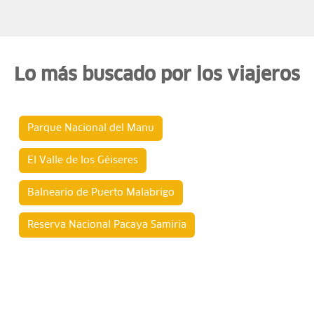
Lo más buscado por los viajeros
Parque Nacional del Manu
El Valle de los Géiseres
Balneario de Puerto Malabrigo
Reserva Nacional Pacaya Samiria