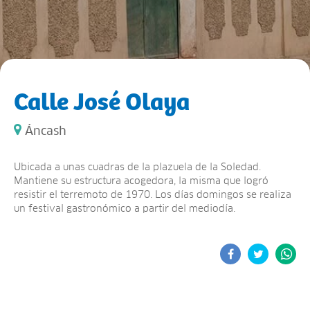
Calle José Olaya
Áncash
Ubicada a unas cuadras de la plazuela de la Soledad.
Mantiene su estructura acogedora, la misma que logró
resistir el terremoto de 1970. Los días domingos se realiza
un festival gastronómico a partir del mediodía.