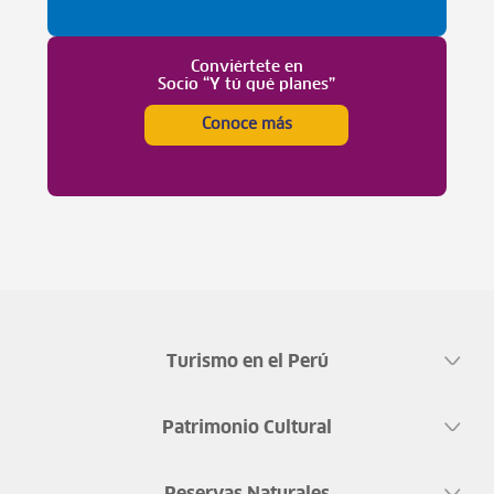
Conviértete en
Socio “Y tú qué planes”
Conoce más
Turismo en el Perú
Patrimonio Cultural