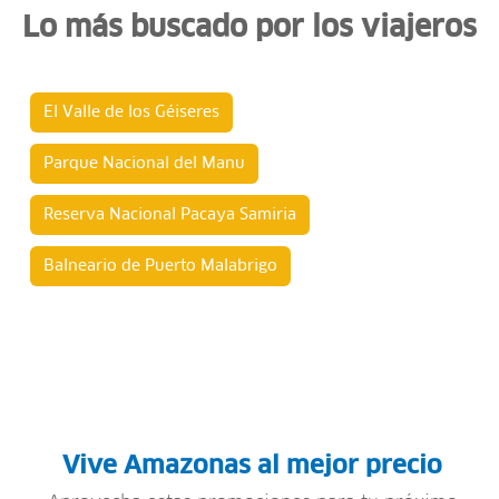
Lo más buscado por los viajeros
El Valle de los Géiseres
Parque Nacional del Manu
Reserva Nacional Pacaya Samiria
Balneario de Puerto Malabrigo
Vive Amazonas al mejor precio