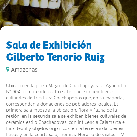
Sala de Exhibición
Gilberto Tenorio Ruiz
Amazonas
Ubicado en la plaza Mayor de Chachapoyas, Jr. Ayacucho
N° 904, comprende cuatro salas que exhiben bienes
culturales de la cultura Chachapoyas que, en su mayoría,
corresponden a donaciones de pobladores locales. La
primera sala muestra la ubicación, flora y fauna de la
región; en la segunda sala se exhiben bienes culturales de
cerámica estilo Chachapoyas, con influencia Cajamarca e
Inca, textil y objetos orgánicos; en la tercera sala, bienes
líticos y en la cuarta sala, momias. Horario de visitas: L-V