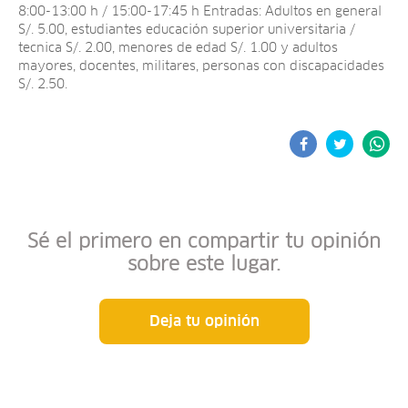
8:00-13:00 h / 15:00-17:45 h Entradas: Adultos en general
S/. 5.00, estudiantes educación superior universitaria /
tecnica S/. 2.00, menores de edad S/. 1.00 y adultos
mayores, docentes, militares, personas con discapacidades
S/. 2.50.
Sé el primero en compartir tu opinión
sobre este lugar.
Deja tu opinión