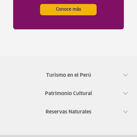
Conoce más
Turismo en el Perú
Patrimonio Cultural
Reservas Naturales