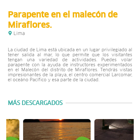
Parapente en el malecón de
Miraflores.
Lima
La ciudad de Lima está ubicada en un lugar privilegiado al
tener salida al mar, lo que permite que los visitantes
tengan una variedad de actividades. Puedes volar
parapente con la ayuda de instructores experimentados
en el Malecón del distrito de Miraflores. Tendrás vistas
impresionantes de la playa, el centro comercial Larcomar,
el oceáno Pacífico y esa parte de la ciudad.
MÁS DESCARGADOS