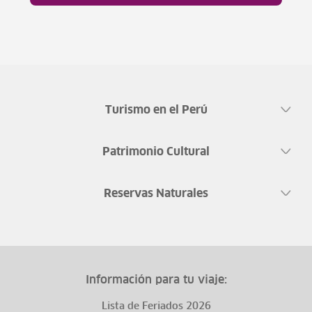
Turismo en el Perú
Patrimonio Cultural
Reservas Naturales
Información para tu viaje:
Lista de Feriados 2026