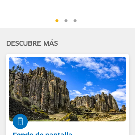
DESCUBRE MÁS