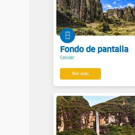
Fondo de pantalla
Celular
Ver más