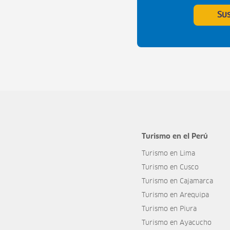
Su
Turismo en el Perú
Turismo en Lima
Turismo en Cusco
Turismo en Cajamarca
Turismo en Arequipa
Turismo en Piura
Turismo en Ayacucho