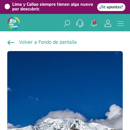
Lima y Callao siempre tienen algo nuevo
¿Te apuntas?
por descubrir.
2
Volver a Fondo de pantalla