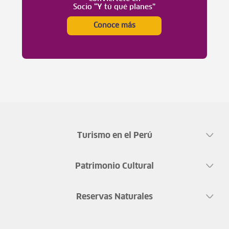
Socio “Y tú qué planes”
Conoce más
Turismo en el Perú
Patrimonio Cultural
Reservas Naturales