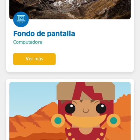
Fondo de pantalla
Computadora
Ver más