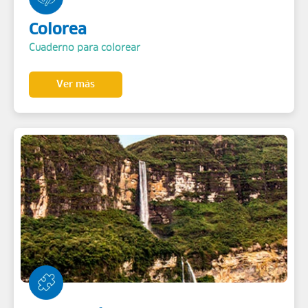
Colorea
Cuaderno para colorear
Ver más