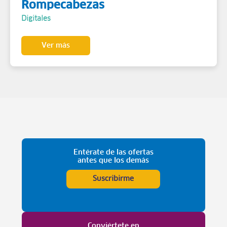
Rompecabezas
Digitales
Ver más
Entérate de las ofertas
antes que los demás
Suscribirme
Conviértete en