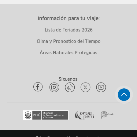
Información para tu viaje:
Lista de Feriados 2026
Clima y Pronóstico del Tiempo
Áreas Naturales Protegidas
Síguenos: