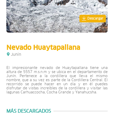
Descargar
Nevado Huaytapallana
Junín
El impresionante nevado de Huaytapallana tiene una
altura de 5557 m.s.n.m y se ubica en el departamento de
Junín. Pertenece a la cordillera que lleva el mismo
nombre, que a su vez es parte de la Cordillera Central. El
recorrido se puede hacer en un día y en él puedes
disfrutar de vistas increíbles de la cordillera y visitar las
lagunas Carhuaccocha, Cocha Grande y Yanahucsha.
MÁS DESCARGADOS