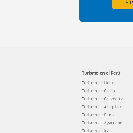
Su
Turismo en el Perú
Turismo en Lima
Turismo en Cusco
Turismo en Cajamarca
Turismo en Arequipa
Turismo en Piura
Turismo en Ayacucho
Turismo en Ica