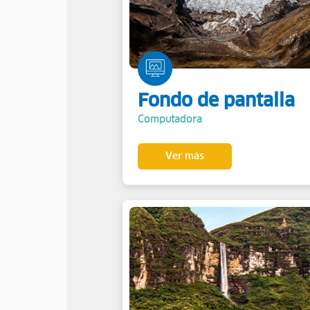
Fondo de pantalla
Computadora
Ver más