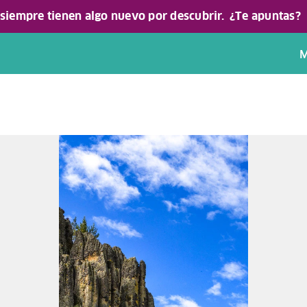
 siempre tienen algo nuevo por descubrir.
¿Te apuntas?
M