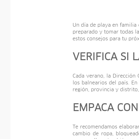
Un día de playa en familia
preparado y tomar todas la
estos consejos para tu próx
VERIFICA SI
Cada verano, la Dirección 
los balnearios del país. E
región, provincia y distrito
EMPACA CON
Te recomendamos elaborar u
cambio de ropa, bloqueado