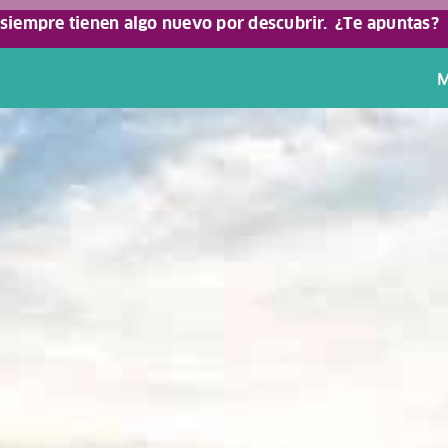
 siempre tienen algo nuevo por descubrir.
¿Te apuntas?
M