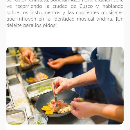
ve recorriendo la ciudad de Cusco y hablando
sobre los instrumentos y las corrientes musicales
que influyen en la identidad musical andina. ¡Un
deleite para los oídos!