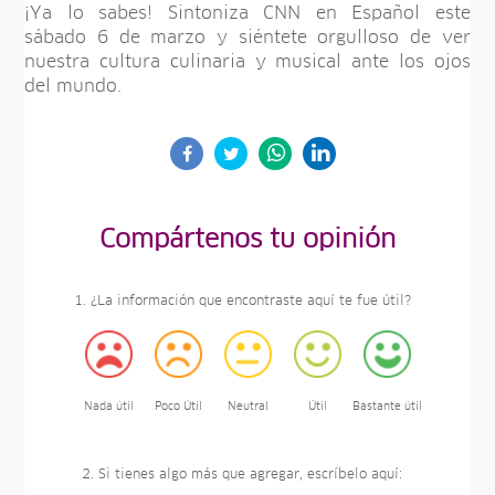
¡Ya lo sabes! Sintoniza CNN en Español este
sábado 6 de marzo y siéntete orgulloso de ver
nuestra cultura culinaria y musical ante los ojos
del mundo.
Compártenos tu opinión
1. ¿La información que encontraste aquí te fue útil?
Nada útil
Poco Útil
Neutral
Útil
Bastante útil
2. Si tienes algo más que agregar, escríbelo aquí: