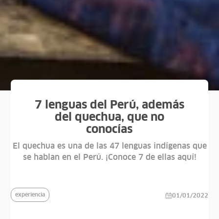
7 lenguas del Perú, además
del quechua, que no
conocías
El quechua es una de las 47 lenguas indígenas que
se hablan en el Perú. ¡Conoce 7 de ellas aquí!
experiencia
01/01/2022