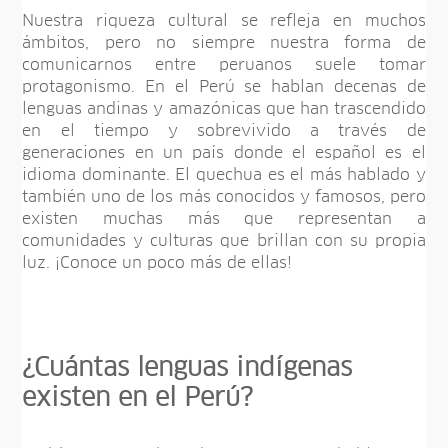
Nuestra riqueza cultural se refleja en muchos
ámbitos, pero no siempre nuestra forma de
comunicarnos entre peruanos suele tomar
protagonismo. En el Perú se hablan decenas de
lenguas andinas y amazónicas que han trascendido
en el tiempo y sobrevivido a través de
generaciones en un país donde el español es el
idioma dominante. El quechua es el más hablado y
también uno de los más conocidos y famosos, pero
existen muchas más que representan a
comunidades y culturas que brillan con su propia
luz. ¡Conoce un poco más de ellas!
¿Cuántas lenguas indígenas
existen en el Perú?