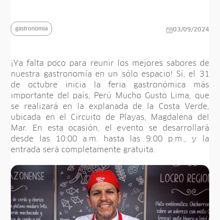
gastronomia
03/09/2024
¡Ya falta poco para reunir los mejores sabores de
nuestra gastronomía en un sólo espacio! Sí, el 31
de octubre inicia la feria gastronómica más
importante del país, Perú Mucho Gusto Lima, que
se realizará en la explanada de la Costa Verde,
ubicada en el Circuito de Playas, Magdalena del
Mar. En esta ocasión, el evento se desarrollará
desde las 10:00 a.m. hasta las 9:00 p.m., y la
entrada será completamente gratuita.