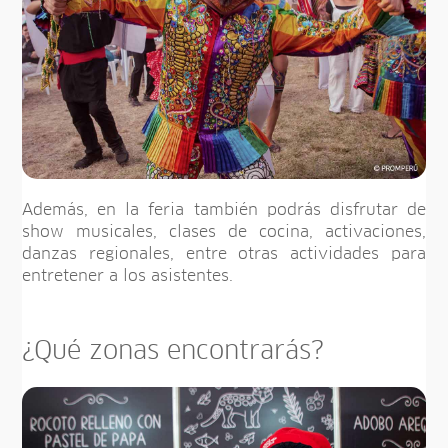
Además, en la feria también podrás disfrutar de
show musicales, clases de cocina, activaciones,
danzas regionales, entre otras actividades para
entretener a los asistentes.
¿Qué zonas encontrarás?