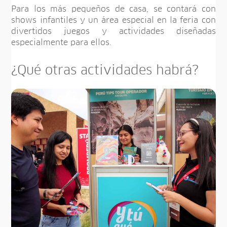
Para los más pequeños de casa, se contará con
shows infantiles y un área especial en la feria con
divertidos juegos y actividades diseñadas
especialmente para ellos.
¿Qué otras actividades habrá?