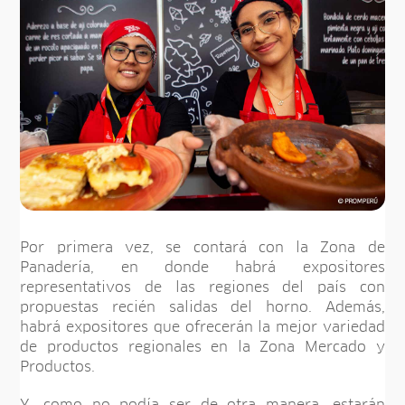
Por primera vez, se contará con la Zona de
Panadería, en donde habrá expositores
representativos de las regiones del país con
propuestas recién salidas del horno. Además,
habrá expositores que ofrecerán la mejor variedad
de productos regionales en la Zona Mercado y
Productos.
Y, como no podía ser de otra manera, estarán