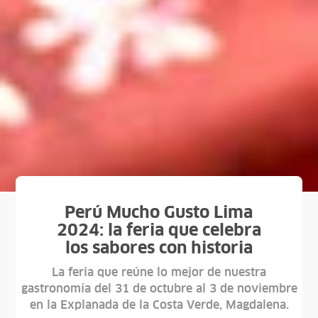
Perú Mucho Gusto Lima
2024: la feria que celebra
los sabores con historia
La feria que reúne lo mejor de nuestra
gastronomía del 31 de octubre al 3 de noviembre
en la Explanada de la Costa Verde, Magdalena.