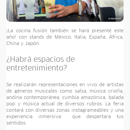
¡La cocina fusión también se hará presente este
año! con stands de México, Italia, España, África,
China y Japón.
¿Habrá espacios de
entretenimiento?
Se realizarán representaciones en vivo de artistas
de géneros musicales como salsa, música criolla,
andina contemporánea, cumbia amazónica, balada
pop y música actual de diversos rubros. La feria
contará con diversas zonas instagrameables y una
experiencia inmersiva que despertará tus
sentidos.