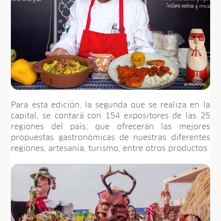
Para esta edición, la segunda que se realiza en la
capital, se contará con 154 expositores de las 25
regiones del país, que ofrecerán las mejores
propuestas gastronómicas de nuestras diferentes
regiones, artesanía, turismo, entre otros productos.