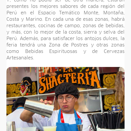
presentes los mejores sabores de cada región del
Perú en el Espacio Temático Monte, Montaña,
Costa y Marino. En cada una de esas zonas, habrá
restaurantes, cocinas de campo, zonas de bebidas,
y más, con lo mejor de la costa, sierra y selva del
Perú. Además, para satisfacer los antojos dulces, la
feria tendrá una Zona de Postres y otras zonas
como Bebidas Espirituosas y de Cervezas
Artesanales.