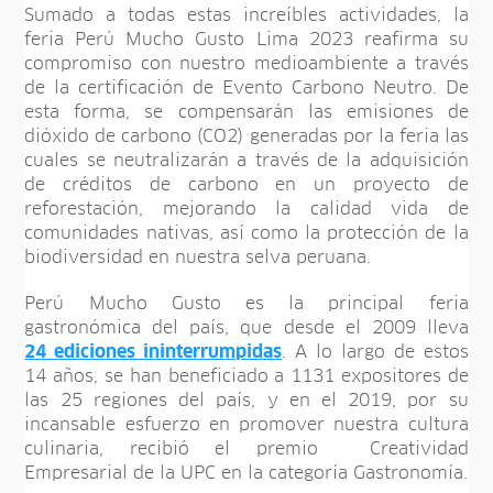
Sumado a todas estas increíbles actividades, la
feria Perú Mucho Gusto Lima 2023 reafirma su
compromiso con nuestro medioambiente a través
de la certificación de Evento Carbono Neutro. De
esta forma, se compensarán las emisiones de
dióxido de carbono (CO2) generadas por la feria las
cuales se neutralizarán a través de la adquisición
de créditos de carbono en un proyecto de
reforestación, mejorando la calidad vida de
comunidades nativas, así como la protección de la
biodiversidad en nuestra selva peruana.
Perú Mucho Gusto es la principal feria
gastronómica del país, que desde el 2009 lleva
24 ediciones ininterrumpidas
. A lo largo de estos
14 años, se han beneficiado a 1131 expositores de
las 25 regiones del país, y en el 2019, por su
incansable esfuerzo en promover nuestra cultura
culinaria, recibió el premio Creatividad
Empresarial de la UPC en la categoría Gastronomía.