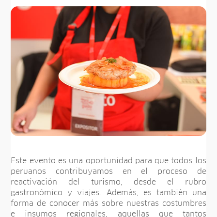
Este evento es una oportunidad para que todos los
peruanos contribuyamos en el proceso de
reactivación del turismo, desde el rubro
gastronómico y viajes. Además, es también una
forma de conocer más sobre nuestras costumbres
e insumos regionales, aquellas que tantos