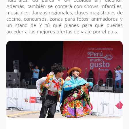
naturales, 08 bares y 04 bebidas sin alcohol.
Además, también se contará con shows infantiles,
musicales, danzas regionales, clases magistrales de
cocina, concursos, zonas para fotos, animadores y
un stand de Y tú qué planes para que puedas
acceder a las mejores ofertas de viaje por el país.