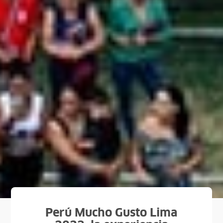
Perú Mucho Gusto Lima