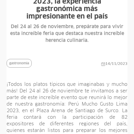
2023, la experiencia
gastronómica más
impresionante en el país
Del 24 al 26 de noviembre, prepárate para vivir
esta increíble feria que destaca nuestra increíble
herencia culinaria.
gastronomia
14/11/2023
¡Todos los platos típicos que imaginabas y mucho
más! Del 24 al 26 de noviembre te invitamos a ser
parte de este increíble evento que reunirá lo mejor
de nuestra gastronomía: Perú Mucho Gusto Lima
2023, en el Plaza Arena de Santiago de Surco. La
feria contará con la participación de 82
expositores de diferentes regiones del país,
quienes estarán listos para preparar los mejores