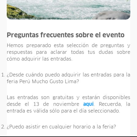
Preguntas frecuentes sobre el evento
Hemos preparado esta selección de preguntas y
respuestas para aclarar todas tus dudas sobre
cómo adquirir las entradas.
¿Desde cuándo puedo adquirir las entradas para la
feria Perú Mucho Gusto Lima?
Las entradas son gratuitas y estarán disponibles
desde el 13 de noviembre
aquí
. Recuerda, la
entrada es válida sólo para el día seleccionado.
¿Puedo asistir en cualquier horario a la feria?