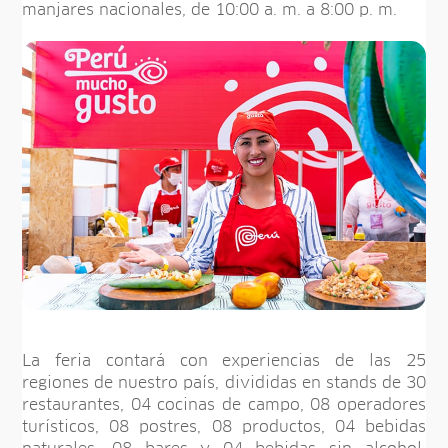
manjares nacionales, de 10:00 a. m. a 8:00 p. m.
La feria contará con experiencias de las 25
regiones de nuestro país, divididas en stands de 30
restaurantes, 04 cocinas de campo, 08 operadores
turísticos, 08 postres, 08 productos, 04 bebidas