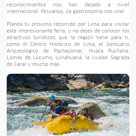
reconocimientos nos han dejado a nivel
internacional. Peruanos, ¡la gastronomía nos une!
Planea tu próximo recorrido por Lima para visitar
esta impresionante feria, y no dejes de conocer los
atractivos turísticos que la región tiene para ti,
como el Centro Histórico de Lima, el Santuario
Arqueológico de Pachacamac, Huaca Pucllana,
Lomas de Lúcumo, Lunahuaná, la ciudad Sagrada
de Caral y mucho más.