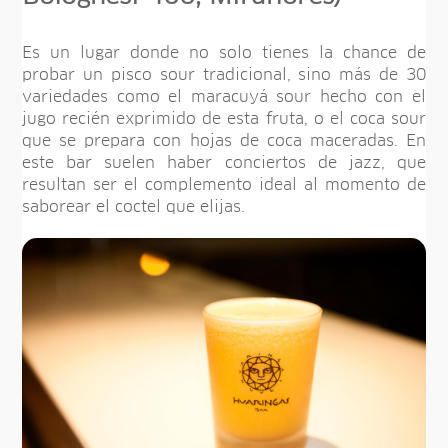
Es un lugar donde no solo tienes la chance de
probar un pisco sour tradicional, sino más de 30
variedades como el maracuyá sour hecho con el
jugo recién exprimido de esta fruta, o el coca sour
que se prepara con hojas de coca maceradas. En
este bar suelen haber conciertos de jazz, que
resultan ser el complemento ideal al momento de
saborear el coctel que elijas.