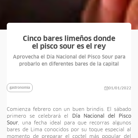
Cinco bares limeños donde
el pisco sour es el rey
Aprovecha el Día Nacional del Pisco Sour para
probarlo en diferentes bares de la capital
gastronomia
01/01/2022
Comienza febrero con un buen brindis. El sábado
primero se celebrará el
Día Nacional del Pisco
Sour
, una fecha ideal para que recorras algunos
bares de Lima conocidos por su toque especial al
momento de preparar el coctel más popular del