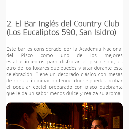
2. El Bar Inglés del Country Club
(Los Eucaliptos 590, San Isidro)
Este bar es considerado por la Academia Nacional
del Pisco como uno de los mejores
establecimientos para disfrutar el pisco sour, es
otro de los lugares que puedes visitar durante esta
celebración. Tiene un decorado clásico con mesas
de roble e iluminación tenue, donde puedes probar
el popular coctel preparado con pisco quebranta
que le da un sabor menos dulce y realza su aroma.