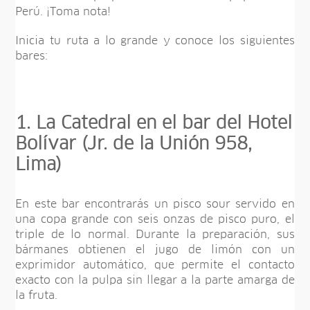
Perú. ¡Toma nota!
Inicia tu ruta a lo grande y conoce los siguientes
bares:
1. La Catedral en el bar del Hotel
Bolívar (Jr. de la Unión 958,
Lima)
En este bar encontrarás un pisco sour servido en
una copa grande con seis onzas de pisco puro, el
triple de lo normal. Durante la preparación, sus
bármanes obtienen el jugo de limón con un
exprimidor automático, que permite el contacto
exacto con la pulpa sin llegar a la parte amarga de
la fruta.