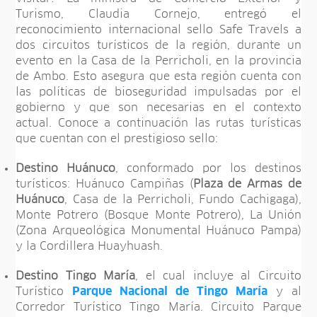
Turismo, Claudia Cornejo, entregó el
reconocimiento internacional sello Safe Travels a
dos circuitos turísticos de la región, durante un
evento en la Casa de la Perricholi, en la provincia
de Ambo. Esto asegura que esta región cuenta con
las políticas de bioseguridad impulsadas por el
gobierno y que son necesarias en el contexto
actual. Conoce a continuación las rutas turísticas
que cuentan con el prestigioso sello:
Destino Huánuco
, conformado por los destinos
turísticos: Huánuco Campiñas (
Plaza de Armas de
Huánuco
, Casa de la Perricholi, Fundo Cachigaga),
Monte Potrero (Bosque Monte Potrero), La Unión
(Zona Arqueológica Monumental Huánuco Pampa)
y la Cordillera Huayhuash.
Destino Tingo María
, el cual incluye al Circuito
Turístico
Parque Nacional de Tingo María
y al
Corredor Turístico Tingo María. Circuito Parque