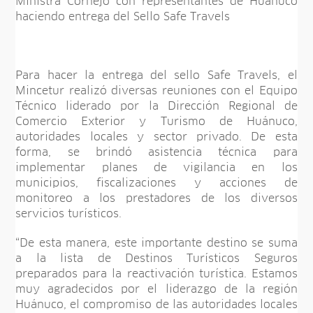
Ministra Cornejo con representantes de Huánuco
haciendo entrega del Sello Safe Travels
Para hacer la entrega del sello Safe Travels, el
Mincetur realizó diversas reuniones con el Equipo
Técnico liderado por la Dirección Regional de
Comercio Exterior y Turismo de Huánuco,
autoridades locales y sector privado. De esta
forma, se brindó asistencia técnica para
implementar planes de vigilancia en los
municipios, fiscalizaciones y acciones de
monitoreo a los prestadores de los diversos
servicios turísticos.
“De esta manera, este importante destino se suma
a la lista de Destinos Turísticos Seguros
preparados para la reactivación turística. Estamos
muy agradecidos por el liderazgo de la región
Huánuco, el compromiso de las autoridades locales