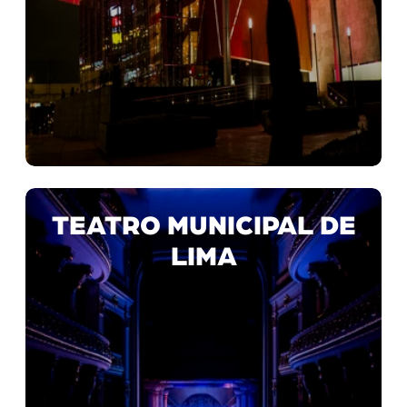
TEATRO MUNICIPAL DE
LIMA