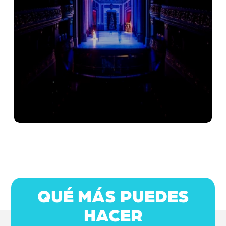
QUÉ MÁS PUEDES
HACER