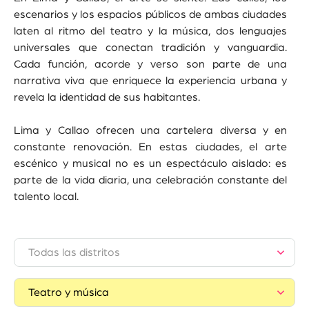
escenarios y los espacios públicos de ambas ciudades
laten al ritmo del teatro y la música, dos lenguajes
universales que conectan tradición y vanguardia.
Cada función, acorde y verso son parte de una
narrativa viva que enriquece la experiencia urbana y
revela la identidad de sus habitantes.
Lima y Callao ofrecen una cartelera diversa y en
constante renovación. En estas ciudades, el arte
escénico y musical no es un espectáculo aislado: es
parte de la vida diaria, una celebración constante del
talento local.