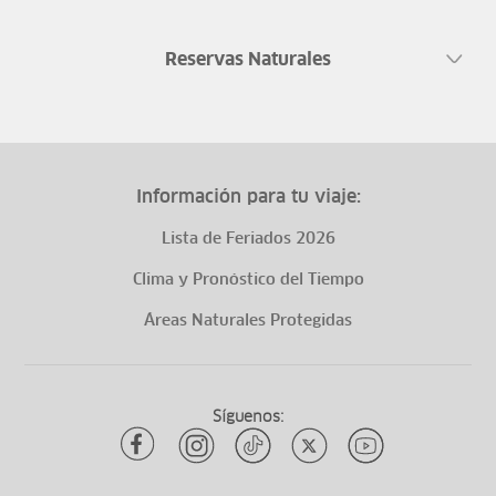
Reservas Naturales
Información para tu viaje:
Lista de Feriados 2026
Clima y Pronóstico del Tiempo
Áreas Naturales Protegidas
Síguenos: