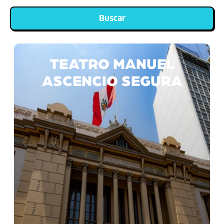
Buscar
TEATRO MANUEL
ASCENCIO SEGURA