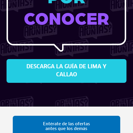
CONOCER
DESCARGA LA GUÍA DE LIMA Y
CALLAO
Entérate de las ofertas
antes que los demás