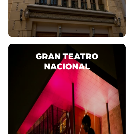
GRAN TEATRO
NACIONAL