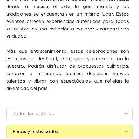
donde la música, el arte, la gastronomía y las
tradiciones se encuentran en un mismo lugar. Estos
eventos ofrecen experiencias auténticas para todos
los gustos: es una invitación a explorar y compartir en
la ciudad.
Más que entretenimiento, estas celebraciones son
espacios de identidad, creatividad y conexión con lo
nuestro. Podrás disfrutar de propuestas culinarias,
conocer a artesanos locales, descubrir nuevos
talentos y vibrar con espectáculos que reflejan la
diversidad del país.