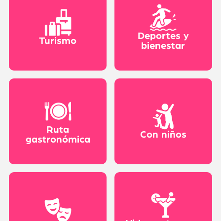
Deportes y
Turismo
bienestar
Ruta
Con niños
gastronómica