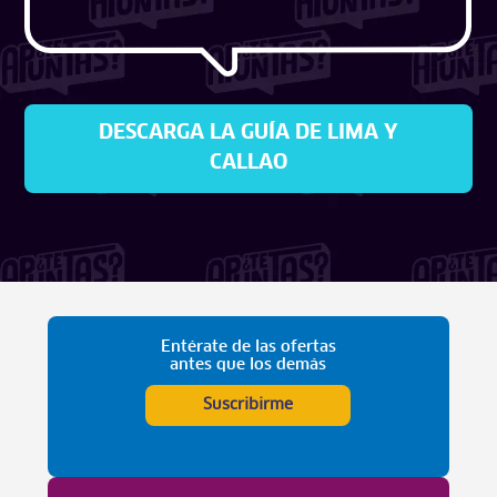
DESCARGA LA GUÍA DE LIMA Y
CALLAO
Entérate de las ofertas
antes que los demás
Suscribirme