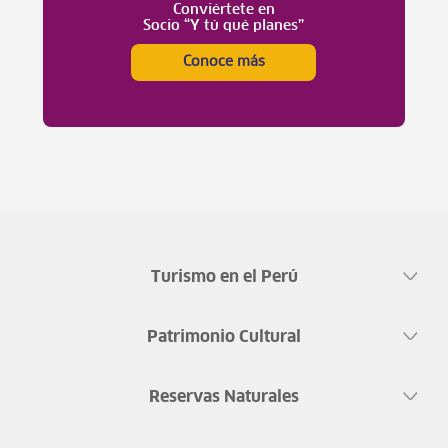
Conviértete en
Socio “Y tú qué planes”
Conoce más
Turismo en el Perú
Patrimonio Cultural
Reservas Naturales