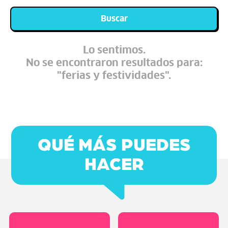
Buscar
Lo sentimos.
No se encontraron resultados para:
"ferias y festividades".
QUÉ MÁS PUEDES
HACER