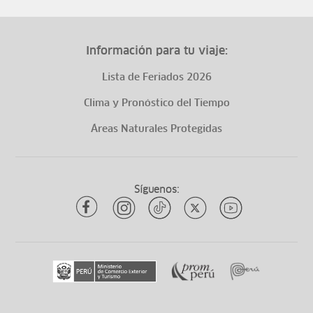
Información para tu viaje:
Lista de Feriados 2026
Clima y Pronóstico del Tiempo
Áreas Naturales Protegidas
Síguenos: