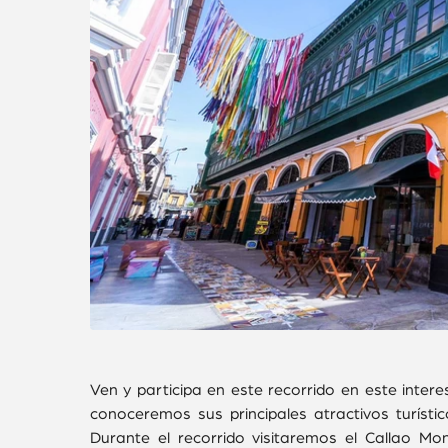
Ven y participa en este recorrido en este intere
conoceremos sus principales atractivos turístico
Durante el recorrido visitaremos el Callao Mon