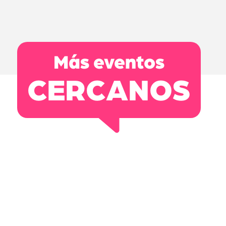
Más eventos
CERCANOS