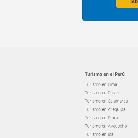
Su
Turismo en el Perú
Turismo en Lima
Turismo en Cusco
Turismo en Cajamarca
Turismo en Arequipa
Turismo en Piura
Turismo en Ayacucho
Turismo en Ica