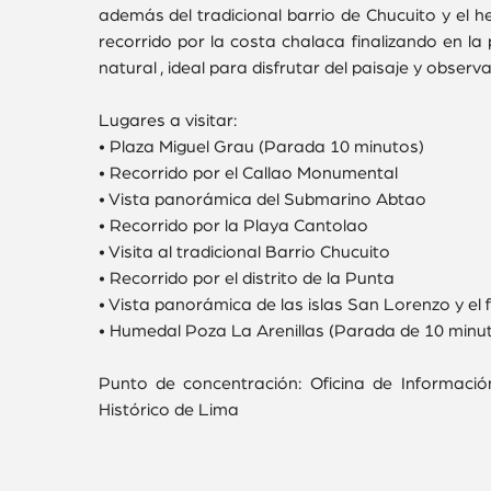
además del tradicional barrio de Chucuito y el h
recorrido por la costa chalaca finalizando en la
natural , ideal para disfrutar del paisaje y observ
Lugares a visitar:
• Plaza Miguel Grau (Parada 10 minutos)
• Recorrido por el Callao Monumental
• Vista panorámica del Submarino Abtao
• Recorrido por la Playa Cantolao
• Visita al tradicional Barrio Chucuito
• Recorrido por el distrito de la Punta
• Vista panorámica de las islas San Lorenzo y el 
• Humedal Poza La Arenillas (Parada de 10 minu
Punto de concentración: Oficina de Informació
Histórico de Lima