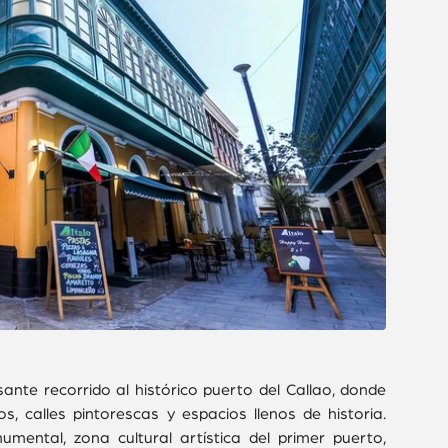
sante recorrido al histórico puerto del Callao, donde
s, calles pintorescas y espacios llenos de historia.
umental, zona cultural artística del primer puerto,