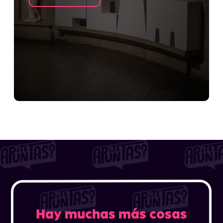
Hay muchas más cosas