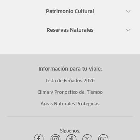
Patrimonio Cultural
Reservas Naturales
Información para tu viaje:
Lista de Feriados 2026
Clima y Pronóstico del Tiempo
Áreas Naturales Protegidas
Síguenos: