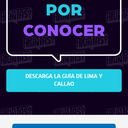
POR
CONOCER
DESCARGA LA GUÍA DE LIMA Y
CALLAO