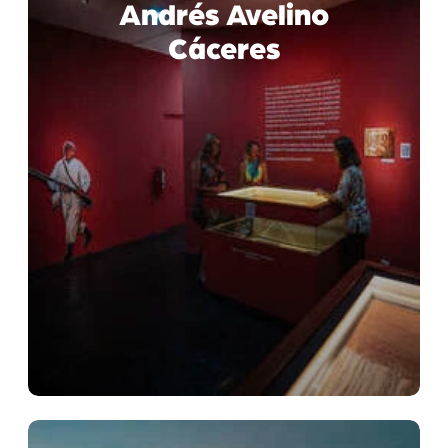
Andrés Avelino
Cáceres