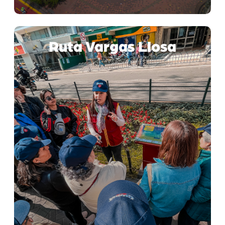
Ruta Vargas Llosa