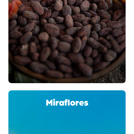
Miraflores