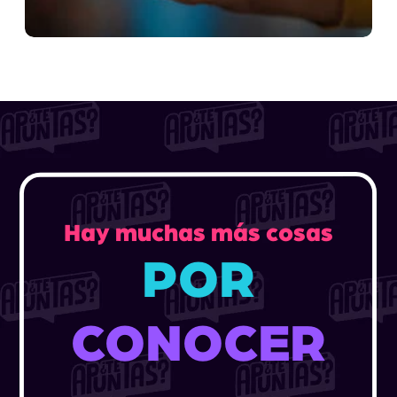
Hay muchas más cosas
POR
CONOCER