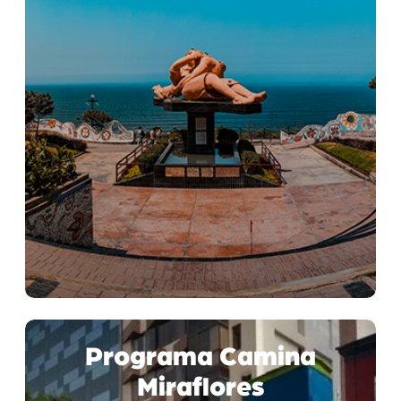
Programa Camina
Miraflores