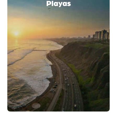
Playas