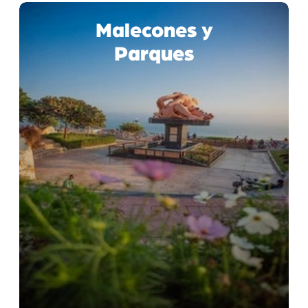
Malecones y
Parques