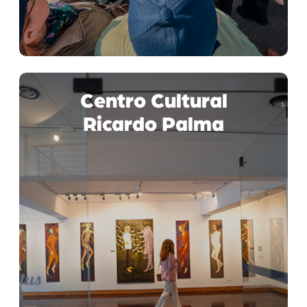
Centro Cultural
Ricardo Palma