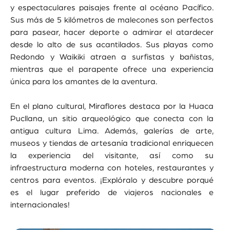
y espectaculares paisajes frente al océano Pacífico.
Sus más de 5 kilómetros de malecones son perfectos
para pasear, hacer deporte o admirar el atardecer
desde lo alto de sus acantilados. Sus playas como
Redondo y Waikiki atraen a surfistas y bañistas,
mientras que el parapente ofrece una experiencia
única para los amantes de la aventura.
En el plano cultural, Miraflores destaca por la Huaca
Pucllana, un sitio arqueológico que conecta con la
antigua cultura Lima. Además, galerías de arte,
museos y tiendas de artesanía tradicional enriquecen
la experiencia del visitante, así como su
infraestructura moderna con hoteles, restaurantes y
centros para eventos. ¡Explóralo y descubre porqué
es el lugar preferido de viajeros nacionales e
internacionales!