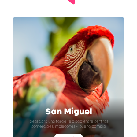
San Miguel
Ideal para una tarde relajada entre centros
comerciales, malecones y buena comida.