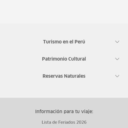
Turismo en el Perú
Patrimonio Cultural
Reservas Naturales
Información para tu viaje:
Lista de Feriados 2026