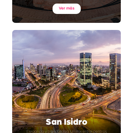
Ver más
San Isidro
Elegancia y tranquilidad. Un mix entre centros