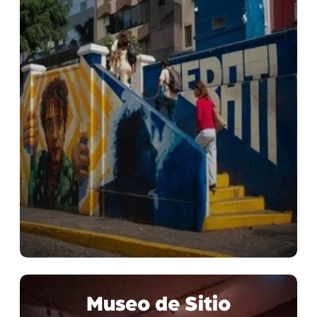
Museo de Sitio