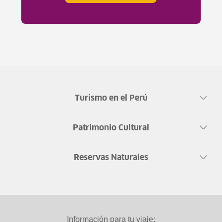
Turismo en el Perú
Patrimonio Cultural
Reservas Naturales
Información para tu viaje: