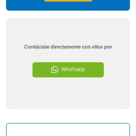
Contáctate directamente con ellos por
Whatsapp