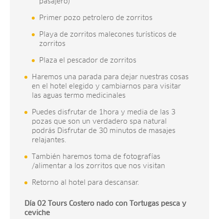
pasajero)
Primer pozo petrolero de zorritos
Playa de zorritos malecones turísticos de
zorritos
Plaza el pescador de zorritos
Haremos una parada para dejar nuestras cosas
en el hotel elegido y cambiarnos para visitar
las aguas termo medicinales
Puedes disfrutar de 1hora y media de las 3
pozas que son un verdadero spa natural
podrás Disfrutar de 30 minutos de masajes
relajantes.
También haremos toma de fotografías
/alimentar a los zorritos que nos visitan
Retorno al hotel para descansar.
Día 02 Tours Costero nado con Tortugas pesca y
ceviche