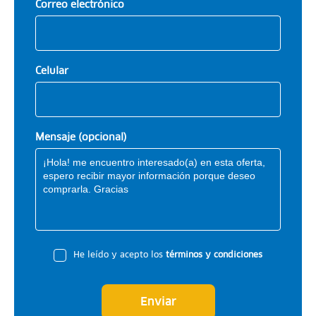
Correo electrónico
Celular
Mensaje (opcional)
He leído y acepto los
términos y condiciones
Enviar