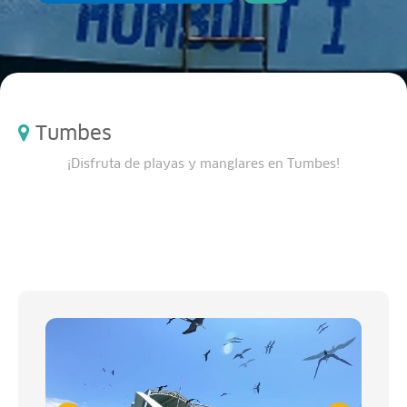
Tumbes
¡Disfruta de playas y manglares en Tumbes!