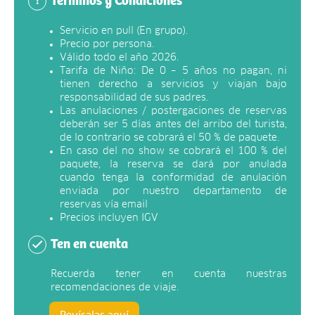
Términos y Condiciones
!
Servicio en pull (En grupo).
Precio por persona.
Válido todo el año 2026.
Tarifa de Niño: De 0 – 5 años no pagan, ni
tienen derecho a servicios y viajan bajo
responsabilidad de sus padres.
Las anulaciones / postergaciones de reservas
deberán ser 5 días antes del arribo del turista,
de lo contrario se cobrará el 50 % de paquete.
En caso del no show se cobrará el 100 % del
paquete, la reserva se dará por anulada
cuando tenga la conformidad de anulación
enviada por nuestro departamento de
reservas vía email
Precios incluyen IGV
Ten en cuenta
Recuerda tener en cuenta nuestras
recomendaciones de viaje.