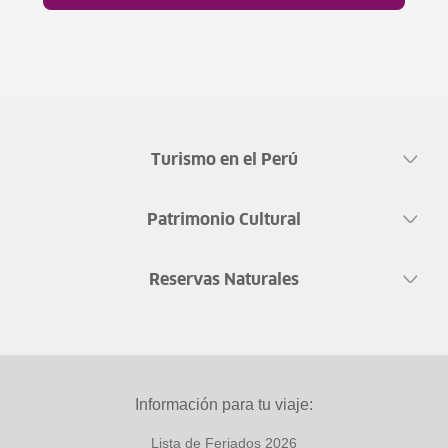
Turismo en el Perú
Patrimonio Cultural
Reservas Naturales
Información para tu viaje:
Lista de Feriados 2026