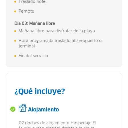
Traslado hotel
Pernote
Día 03: Mañana libre
Mañana libre para disfrutar de la playa
Hora programada traslado al aeropuerto o
terminal
Fin del servicio
¿Qué incluye?
Alojamiento
02 noches de alojamiento Hospedaje El