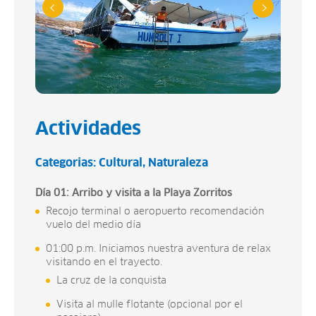
Actividades
Categorias:
Cultural
Naturaleza
Día 01: Arribo y visita a la Playa Zorritos
Recojo terminal o aeropuerto recomendación
vuelo del medio día
01:00 p.m. Iniciamos nuestra aventura de relax
visitando en el trayecto.
La cruz de la conquista
Visita al mulle flotante (opcional por el