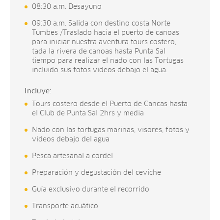
08:30 a.m. Desayuno
09:30 a.m. Salida con destino costa Norte
Tumbes /Traslado hacia el puerto de canoas
para iniciar nuestra aventura tours costero,
tada la rivera de canoas hasta Punta Sal
tiempo para realizar el nado con las Tortugas
incluido sus fotos videos debajo el agua.
Incluye:
Tours costero desde el Puerto de Cancas hasta
el Club de Punta Sal 2hrs y media
Nado con las tortugas marinas, visores, fotos y
videos debajo del agua
Pesca artesanal a cordel
Preparación y degustación del ceviche
Guía exclusivo durante el recorrido
Transporte acuático