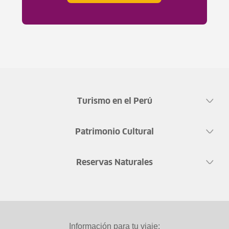
Turismo en el Perú
Patrimonio Cultural
Reservas Naturales
Información para tu viaje: