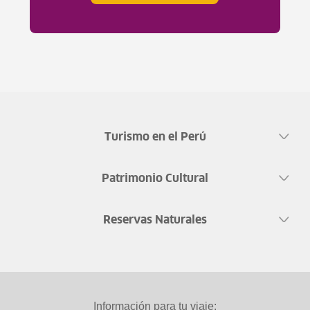
Turismo en el Perú
Patrimonio Cultural
Reservas Naturales
Información para tu viaje: