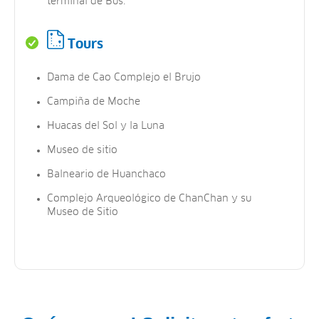
terminal de Bus.
Tours
Dama de Cao Complejo el Brujo
Campiña de Moche
Huacas del Sol y la Luna
Museo de sitio
Balneario de Huanchaco
Complejo Arqueológico de ChanChan y su
Museo de Sitio