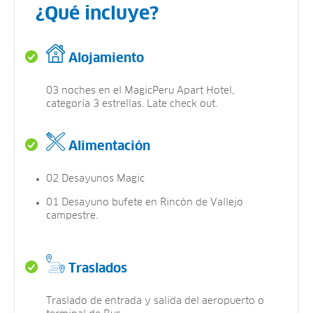
¿Qué incluye?
Alojamiento
03 noches en el MagicPeru Apart Hotel,
categoría 3 estrellas. Late check out.
Alimentación
02 Desayunos Magic
01 Desayuno bufete en Rincón de Vallejo
campestre.
Traslados
Traslado de entrada y salida del aeropuerto o