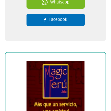
Whatsapp
Facebook
Sobre la empresa