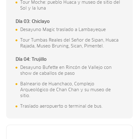
Tour Moche: pueblo Huaca y museo de sitio del
Sol y la luna
Día 03: Chiclayo
Desayuno Magic traslado a Lambayeque
Tour Tumbas Reales del Señor de Sipan, Huaca
Rajada, Museo Bruning, Sican, Pimentel.
Día 04: Trujillo
Desayuno Bufette en Rincón de Vallejo con
show de caballos de paso
Balneario de Huanchaco, Complejo
Arqueológico de Chan Chan y su museo de
sitio.
Traslado aeropuerto o terminal de bus.