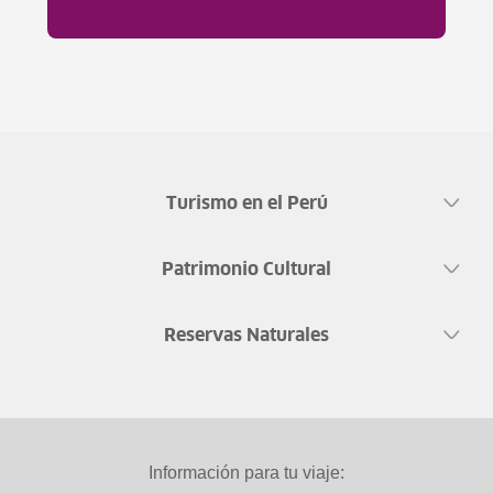
Turismo en el Perú
Patrimonio Cultural
Reservas Naturales
Información para tu viaje: