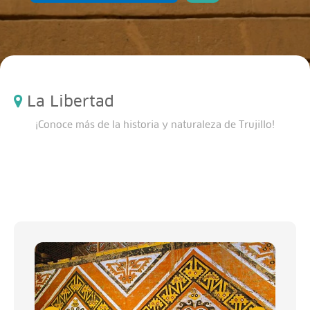
La Libertad
¡Conoce más de la historia y naturaleza de Trujillo!