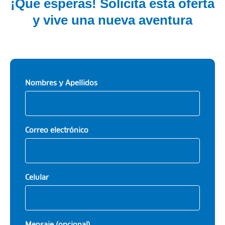
¡Qué esperas! Solicita esta oferta
y vive una nueva aventura
Nombres y Apellidos
Correo electrónico
Celular
Mensaje (opcional)