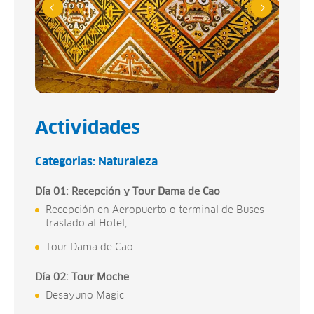
Actividades
Categorias:
Naturaleza
Día 01: Recepción y Tour Dama de Cao
Recepción en Aeropuerto o terminal de Buses
traslado al Hotel,
Tour Dama de Cao.
Día 02: Tour Moche
Desayuno Magic