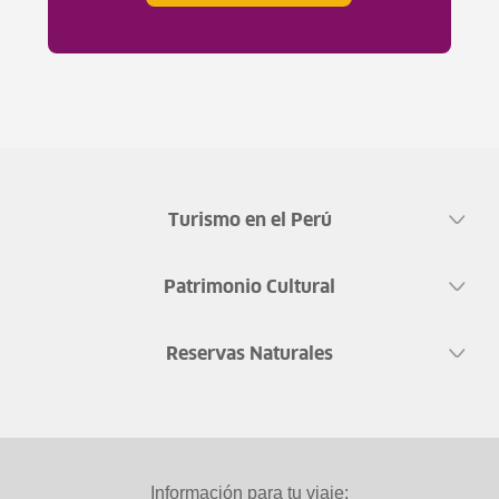
Turismo en el Perú
Patrimonio Cultural
Reservas Naturales
Información para tu viaje: