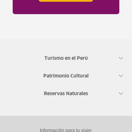
Turismo en el Perú
Patrimonio Cultural
Reservas Naturales
Información para tu viaje: