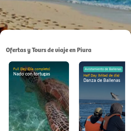
Ofertas y Tours de viaje en Piura
Full Day (Día completo)
Avistamiento de Ballenas
Nado con tortugas
Half Day (Mitad de día)
Danza de Ballenas