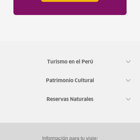
Turismo en el Perú
Patrimonio Cultural
Reservas Naturales
Información para tu viaje: