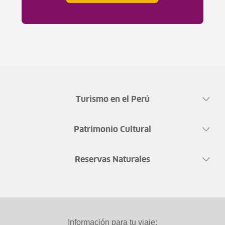
Turismo en el Perú
Patrimonio Cultural
Reservas Naturales
Información para tu viaje: