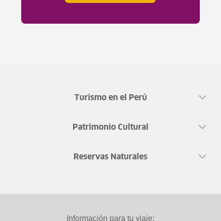
Turismo en el Perú
Patrimonio Cultural
Reservas Naturales
Información para tu viaje: