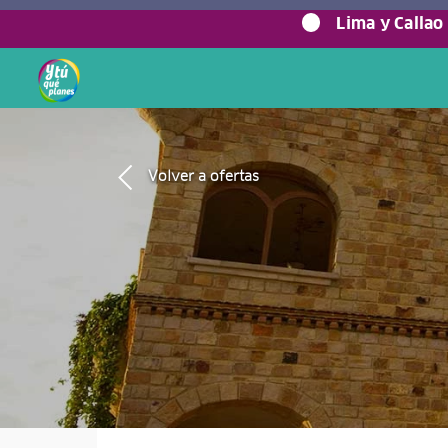
Lima y Callao
Volver a ofertas