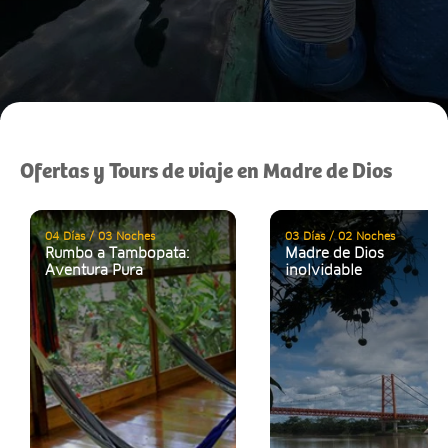
Ofertas y Tours de viaje en Madre de Dios
04 Días / 03 Noches
03 Días / 02 Noches
Rumbo a Tambopata:
Madre de Dios
Aventura Pura
inolvidable