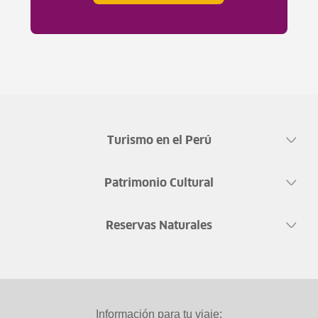
Turismo en el Perú
Patrimonio Cultural
Reservas Naturales
Información para tu viaje: