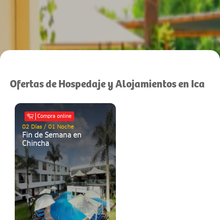
Ofertas de Hospedaje y Alojamientos en Ica
Compra online
02 Días / 01 Noche
Fin de Semana en
Chincha