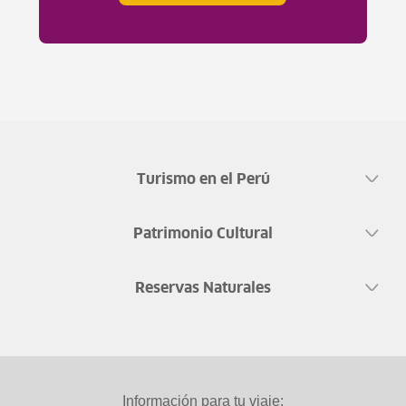
Turismo en el Perú
Patrimonio Cultural
Reservas Naturales
Información para tu viaje: