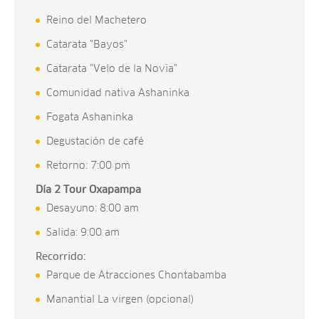
Reino del Machetero
Catarata "Bayos"
Catarata "Velo de la Novia"
Comunidad nativa Ashaninka
Fogata Ashaninka
Degustación de café
Retorno: 7:00 pm
Día 2 Tour Oxapampa
Desayuno: 8:00 am
Salida: 9:00 am
Recorrido:
Parque de Atracciones Chontabamba
Manantial La virgen (opcional)