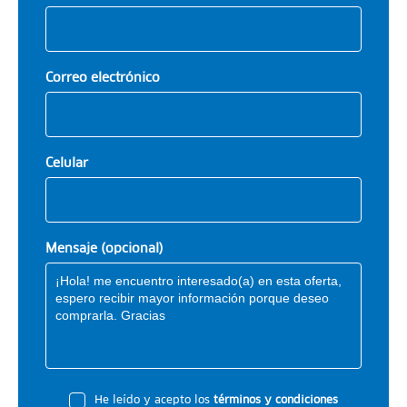
Correo electrónico
Celular
Mensaje (opcional)
He leído y acepto los
términos y condiciones