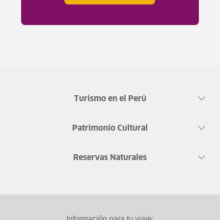
Turismo en el Perú
Patrimonio Cultural
Reservas Naturales
Información para tu viaje: