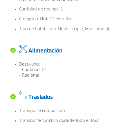
Cantidad de noches: 1
Categoría: Hotel 2 estrellas.
Tipo de habitación: Doble, Triple, Matrimonial,
Alimentación
Desayuno:
- Cantidad: 01
- Regional
Traslados
Transporte compartido.
Transporte turístico durante todo el tour.