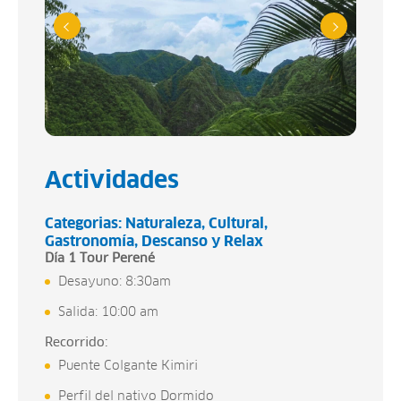
Actividades
Categorias:
Naturaleza
Cultural
Gastronomía
Descanso y Relax
Día 1 Tour Perené
Desayuno: 8:30am
Salida: 10:00 am
Recorrido:
Puente Colgante Kimiri
Perfil del nativo Dormido