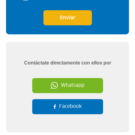
Enviar
Contáctate directamente con ellos por
Whatsapp
Facebook