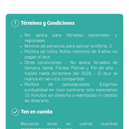
Términos y Condiciones
!
No aplica para feriados nacionales y
regionales.
Mínimo de personas para aplicar la oferta: 2
Política de niños: Niños menores de 4 años no
pagan el tour.
Otras condiciones: - No aplica feriados de
Semana Santa, Fiestas Patrias y Fin de año. -
Valido hasta diciembre del 2026. - El tour se
realiza en servicio compartido.
Política de cancelaciones: Exigimos
puntualidad en caso contrario solo esperamos
15 minutos sin derecho a reembolso ni cambio
de itinerario.
Ten en cuenta
Recuerda tener en cuenta nuestras