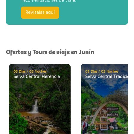
recomendaciones de viaje.
Revísalas aquí
Ofertas y Tours de viaje en Junín
03 Días / 02 Noches
03 Días / 02 Noches
Selva Central Herencia
Selva Central Tradicion