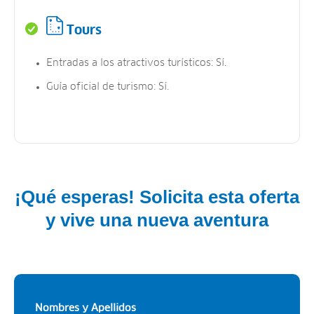
Tours
Entradas a los atractivos turísticos: Sí.
Guía oficial de turismo: Sí.
¡Qué esperas! Solicita esta oferta
y vive una nueva aventura
Nombres y Apellidos