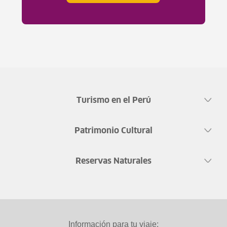
Turismo en el Perú
Patrimonio Cultural
Reservas Naturales
Información para tu viaje: