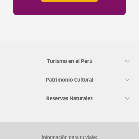
Turismo en el Perú
Patrimonio Cultural
Reservas Naturales
Información para tu viaje: