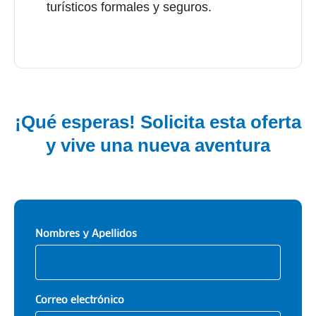
turísticos formales y seguros.
¡Qué esperas! Solicita esta oferta
y vive una nueva aventura
Nombres y Apellidos
Correo electrónico