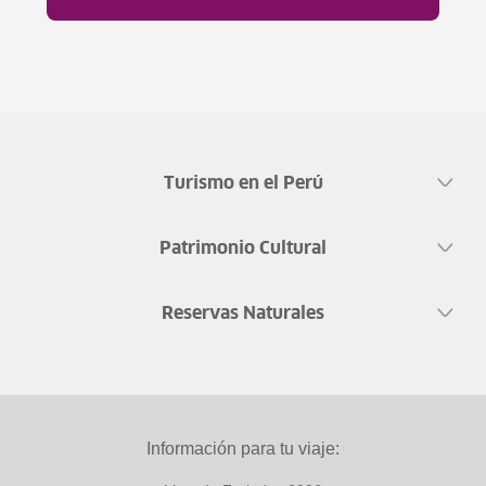
Turismo en el Perú
Patrimonio Cultural
Reservas Naturales
Información para tu viaje: