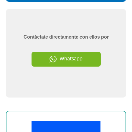
Contáctate directamente con ellos por
Whatsapp
Sobre la empresa