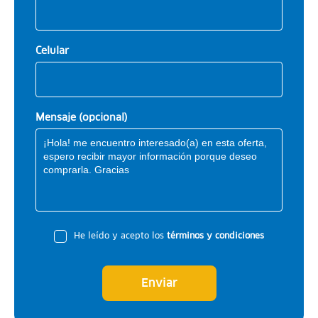
Celular
Mensaje (opcional)
He leído y acepto los
términos y condiciones
Enviar