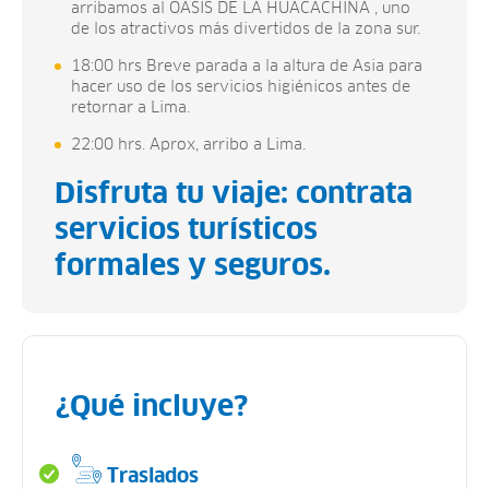
arribamos al OASIS DE LA HUACACHINA , uno
de los atractivos más divertidos de la zona sur.
18:00 hrs Breve parada a la altura de Asia para
hacer uso de los servicios higiénicos antes de
retornar a Lima.
22:00 hrs. Aprox, arribo a Lima.
Disfruta tu viaje: contrata
servicios turísticos
formales y seguros.
¿Qué incluye?
Traslados