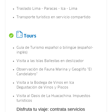
Traslado Lima - Paracas - Ica - Lima
Transporte turístico en servicio compartido
Tours
Guía de Turismo español o bilingüe (español-
inglés)
Visita a las Islas Ballestas en deslizador
Observación de Fauna Marina y Geoglifo "El
Candelabro"
Visita a la Bodega de Vinos en Ica
Degustación de Vinos y Piscos
Visita al Oasis de La Huacachina. Impuestos
turísticos
Disfruta tu viaje: contrata servicios