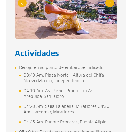
Actividades
Recojo en su punto de embarque indicado.
03:40 Am. Plaza Norte - Altura del Chifa
Nuevo Mundo, Independencia
04:10 Am. Av. Javier Prado con Av.
Arequipa, San Isidro
04:20 Am. Saga Falabella, Miraflores 04:30
Am. Larcomar, Miraflores
04:45 Am. Puente Próceres, Puente Alipio