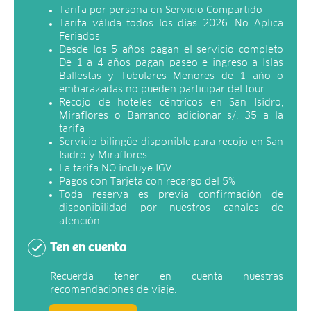
Tarifa por persona en Servicio Compartido
Tarifa válida todos los días 2026. No Aplica
Feriados
Desde los 5 años pagan el servicio completo
De 1 a 4 años pagan paseo e ingreso a Islas
Ballestas y Tubulares Menores de 1 año o
embarazadas no pueden participar del tour.
Recojo de hoteles céntricos en San Isidro,
Miraflores o Barranco adicionar s/. 35 a la
tarifa
Servicio bilingüe disponible para recojo en San
Isidro y Miraflores.
La tarifa NO incluye IGV.
Pagos con Tarjeta con recargo del 5%
Toda reserva es previa confirmación de
disponibilidad por nuestros canales de
atención
Ten en cuenta
Recuerda tener en cuenta nuestras
recomendaciones de viaje.