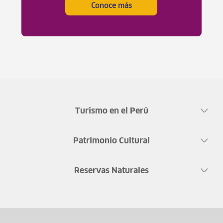
Conoce más
Turismo en el Perú
Patrimonio Cultural
Reservas Naturales