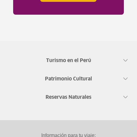
Turismo en el Perú
Patrimonio Cultural
Reservas Naturales
Información para tu viaje: