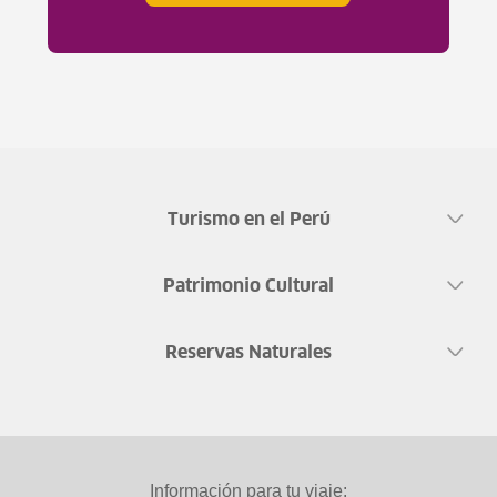
Turismo en el Perú
Patrimonio Cultural
Reservas Naturales
Información para tu viaje: