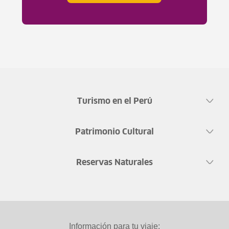
Turismo en el Perú
Patrimonio Cultural
Reservas Naturales
Información para tu viaje: