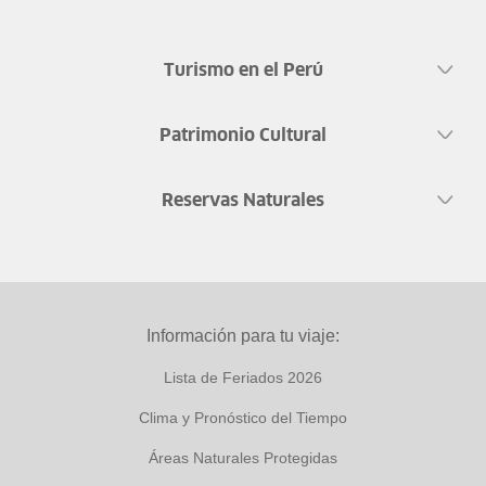
Turismo en el Perú
Patrimonio Cultural
Reservas Naturales
Información para tu viaje:
Lista de Feriados 2026
Clima y Pronóstico del Tiempo
Áreas Naturales Protegidas