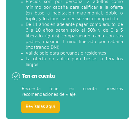
Precios son por persona: 2 adultos como
mínimo por cabaña para calificar a la oferta
(en base a habitación matrimonial, doble o
triple) y los tours son en servicio compartido.
De 11 años en adelante pagan como adulto, de
6 a 10 años pagan solo el 50% y de 0 a 5
liberado (gratis) compartiendo cama con sus
padres, máximo 1 niño liberado por cabaña
(mostrando DNI)
Válida solo para peruanos o residentes
La oferta no aplica para fiestas o feriados
largos.
Ten en cuenta
Recuerda tener en cuenta nuestras
recomendaciones de viaje.
Revísalas aquí