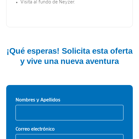
Visita al fundo de Neyzer.
¡Qué esperas! Solicita esta oferta
y vive una nueva aventura
Nombres y Apellidos
Correo electrónico