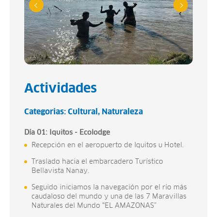
Actividades
Categorias:
Cultural
Naturaleza
Día 01: Iquitos - Ecolodge
Recepción en el aeropuerto de Iquitos u Hotel.
Traslado hacia el embarcadero Turístico
Bellavista Nanay.
Seguido iniciamos la navegación por el río más
caudaloso del mundo y una de las 7 Maravillas
Naturales del Mundo “EL AMAZONAS”