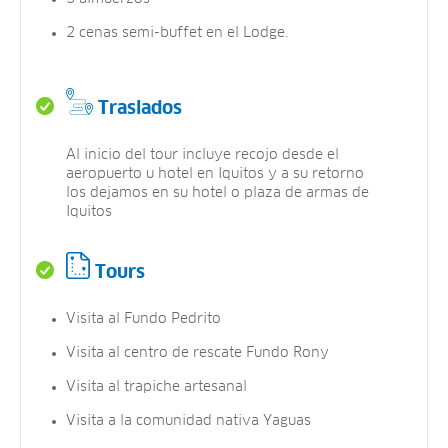
2 cenas semi-buffet en el Lodge.
Traslados
Al inicio del tour incluye recojo desde el
aeropuerto u hotel en Iquitos y a su retorno
los dejamos en su hotel o plaza de armas de
Iquitos
Tours
Visita al Fundo Pedrito
Visita al centro de rescate Fundo Rony
Visita al trapiche artesanal
Visita a la comunidad nativa Yaguas