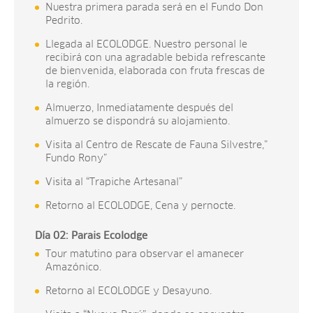
Nuestra primera parada será en el Fundo Don
Pedrito.
Llegada al ECOLODGE. Nuestro personal le
recibirá con una agradable bebida refrescante
de bienvenida, elaborada con fruta frescas de
la región.
Almuerzo, Inmediatamente después del
almuerzo se dispondrá su alojamiento.
Visita al Centro de Rescate de Fauna Silvestre,”
Fundo Rony”
Visita al “Trapiche Artesanal”
Retorno al ECOLODGE, Cena y pernocte.
Día 02: Parais Ecolodge
Tour matutino para observar el amanecer
Amazónico.
Retorno al ECOLODGE y Desayuno.