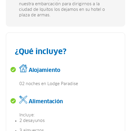
nuestra embarcación para dirigirnos a la
ciudad de Iquitos los dejamos en su hotel o
plaza de armas.
¿Qué incluye?
Alojamiento
02 noches en Lodge Paradise
Alimentación
Incluye:
2 desayunos
3 almuerzos