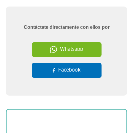
Contáctate directamente con ellos por
Whatsapp
Facebook
Sobre la empresa