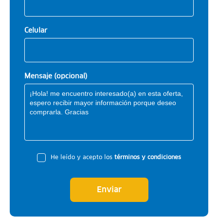
Celular
Mensaje (opcional)
He leído y acepto los
términos y condiciones
Enviar