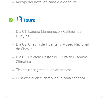
Recojo del hotel en cada día de tours.
Tours
Día 01: Laguna Llanganuco / Callejón de
Huaylas.
Día 02: Chavín de Huantar / Museo Nacional
de Chavín.
Día 03: Nevado Pastoruri - Ruta del Cambio
Climático
Tickets de ingreso a los atractivos.
Guía oficial en turismo, en idioma español.