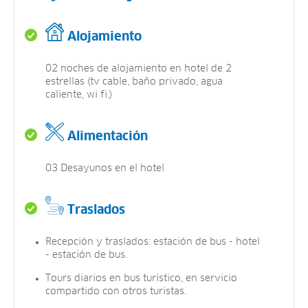
Alojamiento
02 noches de alojamiento en hotel de 2
estrellas (tv cable, baño privado, agua
caliente, wi fi.)
Alimentación
03 Desayunos en el hotel
Traslados
Recepción y traslados: estación de bus - hotel
- estación de bus.
Tours diarios en bus turístico, en servicio
compartido con otros turistas.