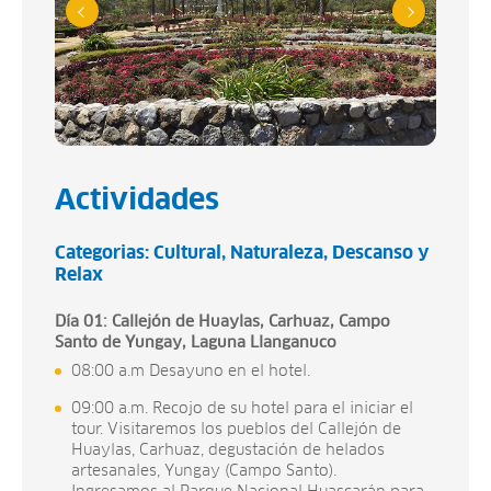
Actividades
Categorias:
Cultural
Naturaleza
Descanso y
Relax
Día 01: Callejón de Huaylas, Carhuaz, Campo
Santo de Yungay, Laguna Llanganuco
08:00 a.m Desayuno en el hotel.
09:00 a.m. Recojo de su hotel para el iniciar el
tour. Visitaremos los pueblos del Callejón de
Huaylas, Carhuaz, degustación de helados
artesanales, Yungay (Campo Santo).