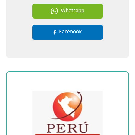
Whatsapp
Facebook
Sobre la empresa