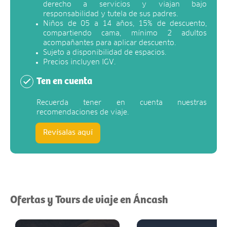
derecho a servicios y viajan bajo
responsabilidad y tutela de sus padres.
Niños de 05 a 14 años, 15% de descuento,
compartiendo cama, mínimo 2 adultos
acompañantes para aplicar descuento.
Sujeto a disponibilidad de espacios.
Precios incluyen IGV.
Ten en cuenta
Recuerda tener en cuenta nuestras
recomendaciones de viaje.
Revísalas aquí
Ofertas y Tours de viaje en Áncash