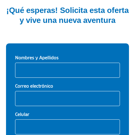
¡Qué esperas! Solicita esta oferta
y vive una nueva aventura
Nombres y Apellidos
Correo electrónico
Celular