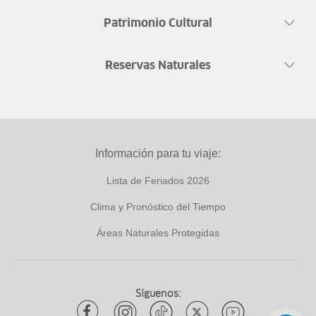
Patrimonio Cultural
Reservas Naturales
Información para tu viaje:
Lista de Feriados 2026
Clima y Pronóstico del Tiempo
Áreas Naturales Protegidas
Síguenos: