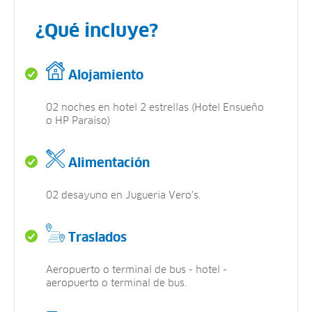
¿Qué incluye?
Alojamiento
02 noches en hotel 2 estrellas (Hotel Ensueño
o HP Paraíso)
Alimentación
02 desayuno en Jugueria Vero's.
Traslados
Aeropuerto o terminal de bus - hotel -
aeropuerto o terminal de bus.