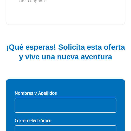
de la Lupuna.
¡Qué esperas! Solicita esta oferta
y vive una nueva aventura
Nombres y Apellidos
Correo electrónico