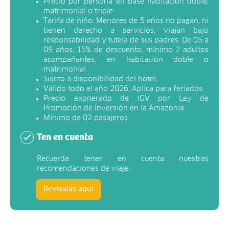
Precio por persona en base habitación doble,
matrimonial o triple.
Tarifa de niño: Menores de 5 años no pagan, ni
tienen derecho a servicios, viajan bajo
responsabilidad y tutela de sus padres. De 05 a
09 años, 15% de descuento, mínimo 2 adultos
acompañantes, en habitación doble o
matrimonial.
Sujeto a disponibilidad del hotel.
Válido todo el año 2026. Aplica para feriados.
Precio exonerado de IGV por Ley de
Promoción de Inversión en la Amazonia.
Mínimo de 02 pasajeros.
Ten en cuenta
Recuerda tener en cuenta nuestras
recomendaciones de viaje.
Revísalas aquí