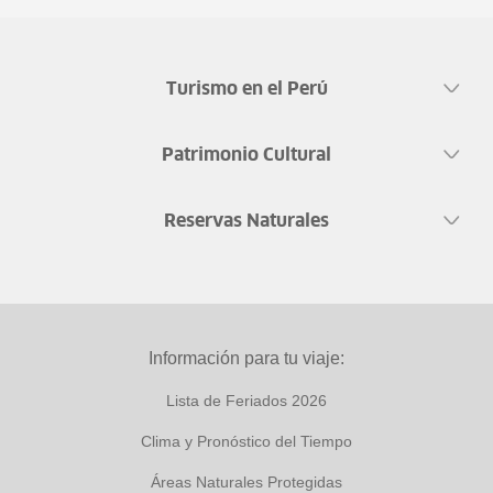
Turismo en el Perú
Patrimonio Cultural
Reservas Naturales
Información para tu viaje:
Lista de Feriados 2026
Clima y Pronóstico del Tiempo
Áreas Naturales Protegidas