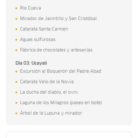
Río Cueva
Mirador de Jacintillo y San Cristóbal
Catarata Santa Carmen
Aguas sulfurosas
Fábrica de chocolates y artesanías
Día 03: Ucayali
Excursión al Boquerón del Padre Abad
Catarata Velo de la Novia
La ducha del diablo, el ovni.
Laguna de los Milagros (paseo en bote)
Árbol de la Lupuna y mirador.