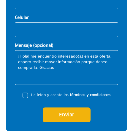
Celular
Mensaje (opcional)
He leído y acepto los
términos y condiciones
Enviar