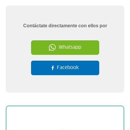
Contáctate directamente con ellos por
Whatsapp
Facebook
Sobre la empresa