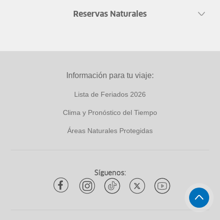
Reservas Naturales
Información para tu viaje:
Lista de Feriados 2026
Clima y Pronóstico del Tiempo
Áreas Naturales Protegidas
Síguenos: