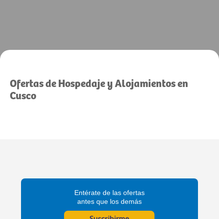
Ofertas de Hospedaje y Alojamientos en
Cusco
Entérate de las ofertas
antes que los demás