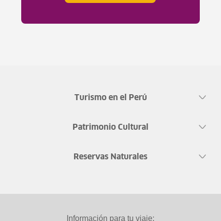
Turismo en el Perú
Patrimonio Cultural
Reservas Naturales
Información para tu viaje: