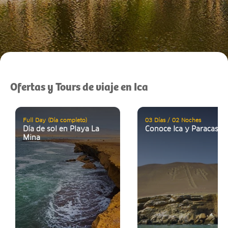
Ofertas y Tours de viaje en Ica
Full Day (Día completo)
03 Días / 02 Noches
Día de sol en Playa La
Conoce Ica y Paracas
Mina